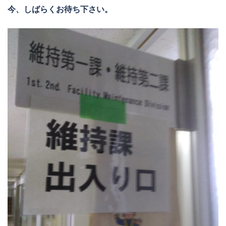
今、しばらくお待ち下さい。