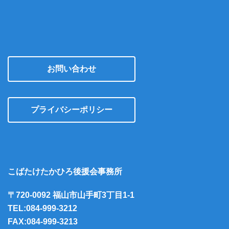
お問い合わせ
プライバシーポリシー
こばたけたかひろ後援会事務所
〒720-0092 福山市山手町3丁目1-1
TEL:084-999-3212
FAX:084-999-3213