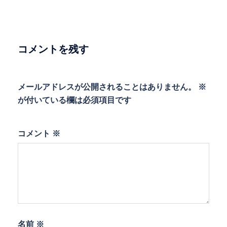
ゲ
ー
シ
ョ
コメントを残す
ン
メールアドレスが公開されることはありません。
※
が付いている欄は必須項目です
コメント
※
名前
※