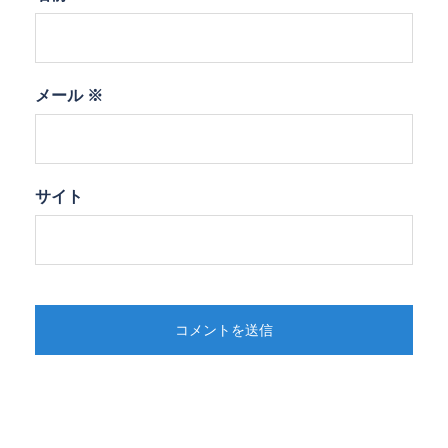
メール
※
サイト