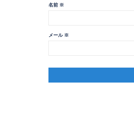
名前
※
メール
※