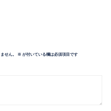
りません。
※
が付いている欄は必須項目です