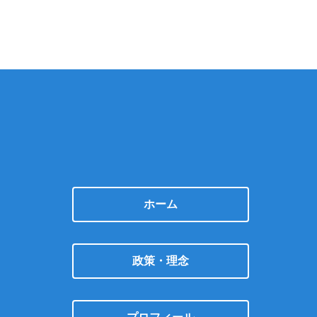
ホーム
政策・理念