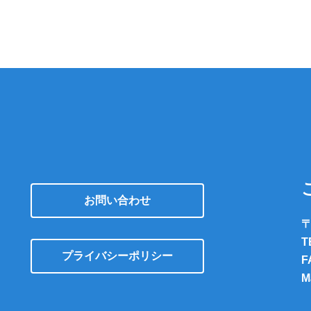
お問い合わせ
〒
T
プライバシーポリシー
F
M