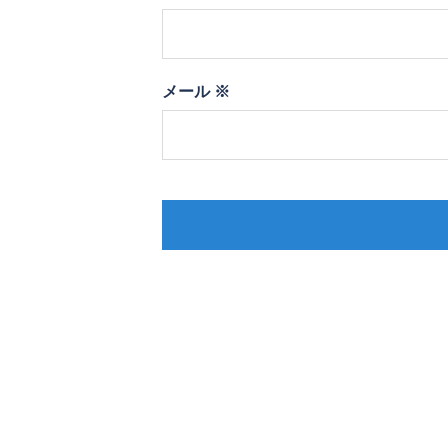
メール
※