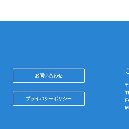
お問い合わせ
〒
T
プライバシーポリシー
F
M