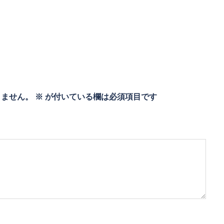
りません。
※
が付いている欄は必須項目です