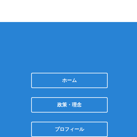
ホーム
政策・理念
プロフィール