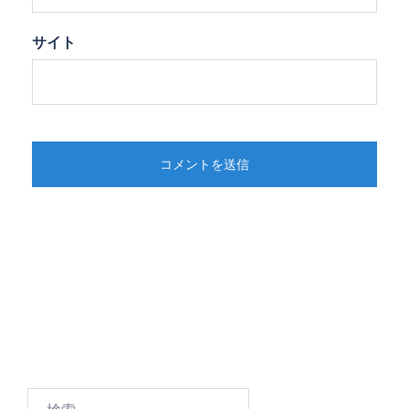
サイト
検