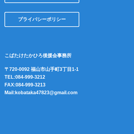
プライバシーポリシー
こばたけたかひろ後援会事務所
〒720-0092 福山市山手町3丁目1-1
TEL:084-999-3212
FAX:084-999-3213
Mail:kobataka47823@gmail.com