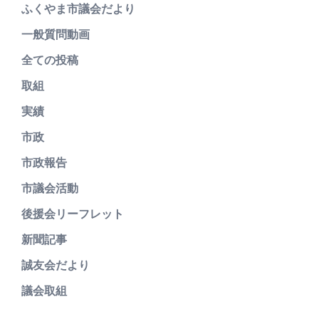
ふくやま市議会だより
一般質問動画
全ての投稿
取組
実績
市政
市政報告
市議会活動
後援会リーフレット
新聞記事
誠友会だより
議会取組