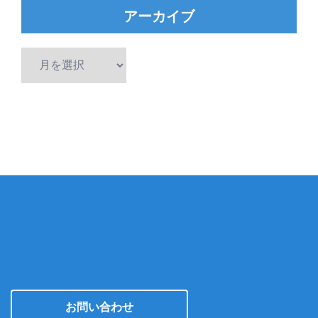
アーカイブ
ア
ー
カ
イ
ブ
お問い合わせ