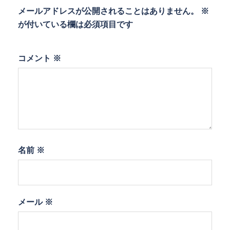
メールアドレスが公開されることはありません。
※
が付いている欄は必須項目です
コメント
※
名前
※
メール
※