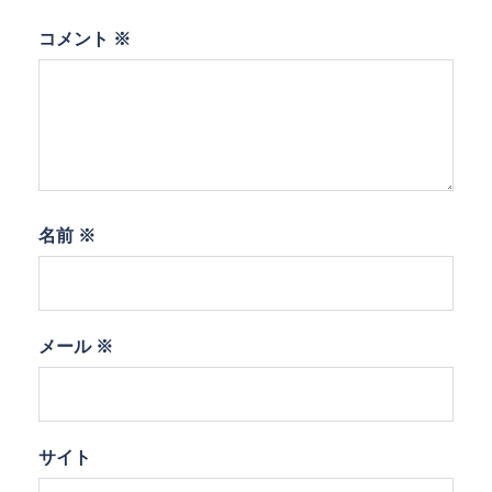
コメント
※
名前
※
メール
※
サイト