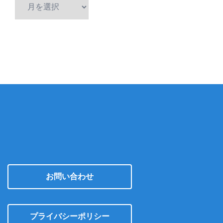
ア
ー
カ
イ
ブ
お問い合わせ
プライバシーポリシー