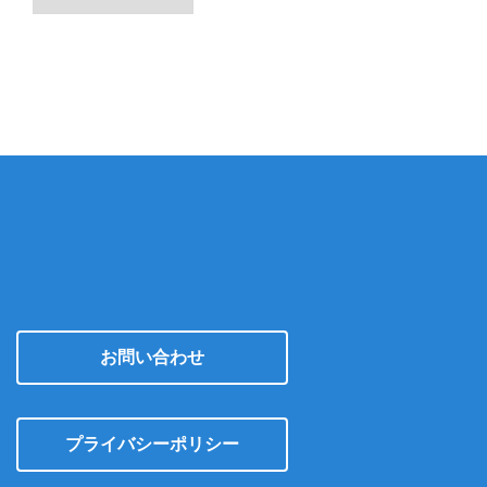
ー
カ
イ
ブ
お問い合わせ
プライバシーポリシー