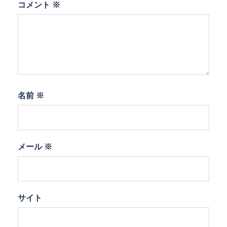
コメント
※
名前
※
メール
※
サイト