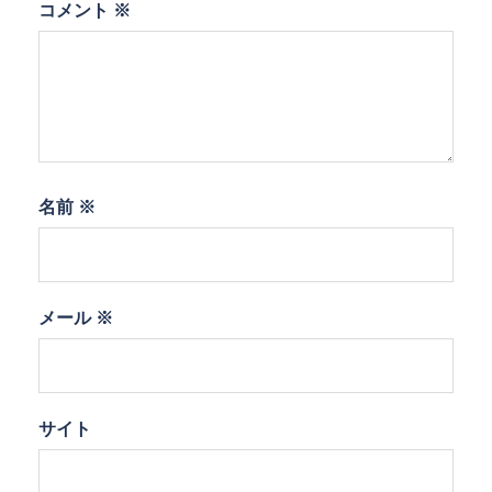
コメント
※
名前
※
メール
※
サイト