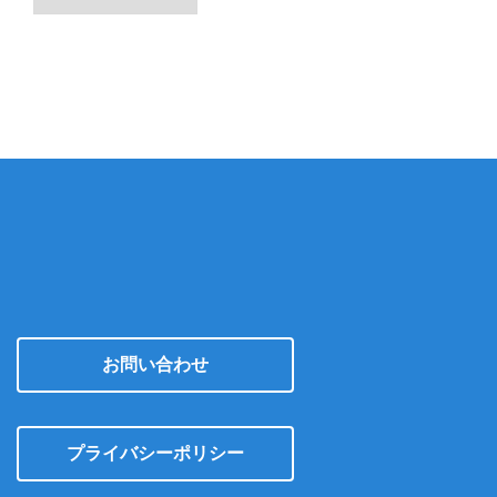
ー
カ
イ
ブ
お問い合わせ
プライバシーポリシー