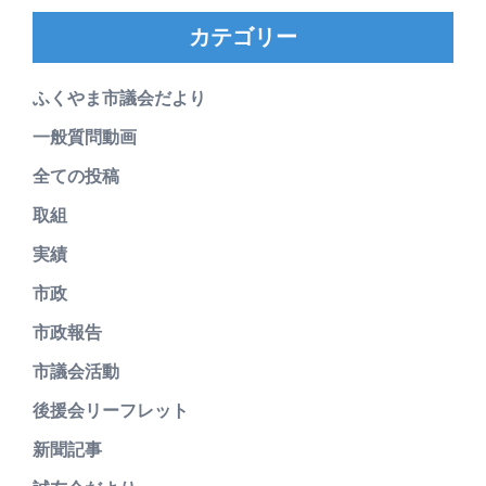
カテゴリー
ふくやま市議会だより
一般質問動画
全ての投稿
取組
実績
市政
市政報告
市議会活動
後援会リーフレット
新聞記事