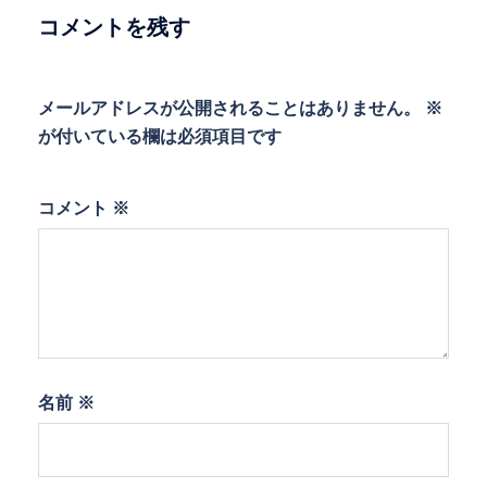
ョ
コメントを残す
ン
メールアドレスが公開されることはありません。
※
が付いている欄は必須項目です
コメント
※
名前
※