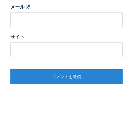
メール
※
サイト