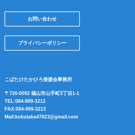
お問い合わせ
プライバシーポリシー
こばたけたかひろ後援会事務所
〒720-0092 福山市山手町3丁目1-1
TEL:084-999-3212
FAX:084-999-3213
Mail:kobataka47823@gmail.com