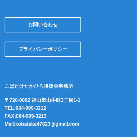
お問い合わせ
プライバシーポリシー
こばたけたかひろ後援会事務所
〒720-0092 福山市山手町3丁目1-1
TEL:084-999-3212
FAX:084-999-3213
Mail:kobataka47823@gmail.com