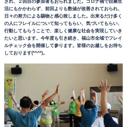
され、２回目の参加者もおられました。コロナ禍で自粛生
活にもかかわらず、前回よりも数値が改善されておられ、
日々の努力による賜物と感心致しました。出来るだけ多く
の人にフレイルについて知ってもらい、気づいてもらい、
行動してもらうことで、楽しく健康な社会を実現していき
たいと思います。今年度も引き続き、福山市全域でフレイ
ルチェック会を開催して参ります。皆様のお越しをお待ち
しております(*^^*)。