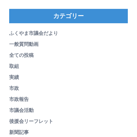
カテゴリー
ふくやま市議会だより
一般質問動画
全ての投稿
取組
実績
市政
市政報告
市議会活動
後援会リーフレット
新聞記事