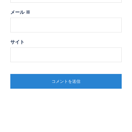
メール
※
サイト