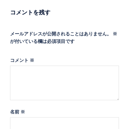
シ
ョ
コメントを残す
ン
メールアドレスが公開されることはありません。
※
が付いている欄は必須項目です
コメント
※
名前
※