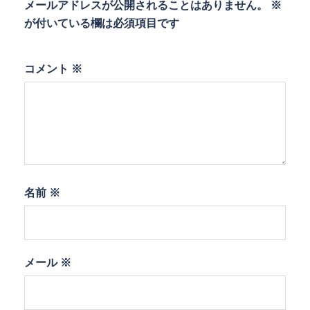
メールアドレスが公開されることはありません。
※
が付いている欄は必須項目です
コメント
※
名前
※
メール
※