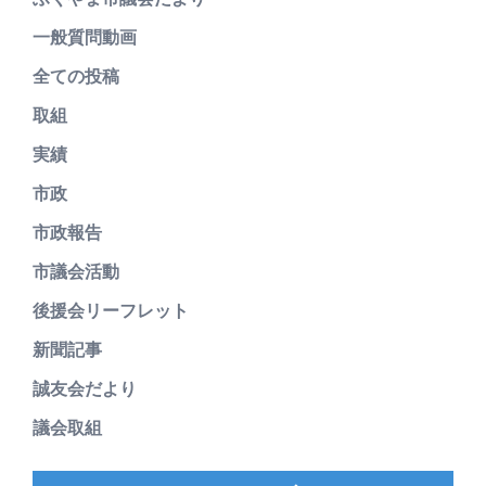
一般質問動画
全ての投稿
取組
実績
市政
市政報告
市議会活動
後援会リーフレット
新聞記事
誠友会だより
議会取組