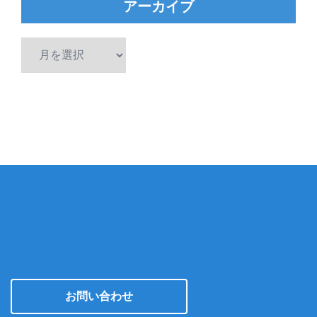
アーカイブ
ア
ー
カ
イ
ブ
お問い合わせ