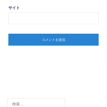
サイト
検