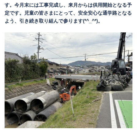
す。今月末には工事完成し、来月からは供用開始となる予
定です。児童の皆さまにとって、安全安心な通学路となる
よう、引き続き取り組んで参ります(*^_^*)。