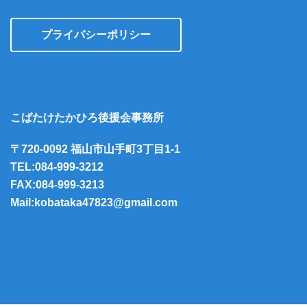
プライバシーポリシー
こばたけたかひろ後援会事務所
〒720-0092 福山市山手町3丁目1-1
TEL:084-999-3212
FAX:084-999-3213
Mail:kobataka47823@gmail.com