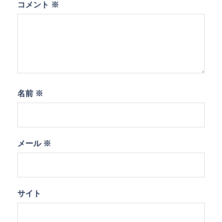
コメント
※
名前
※
メール
※
サイト