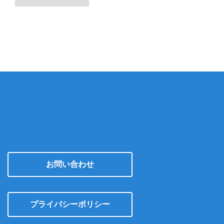
ー
カ
イ
ブ
お問い合わせ
プライバシーポリシー