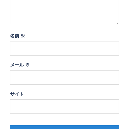
名前
※
メール
※
サイト