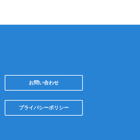
ブ
お問い合わせ
プライバシーポリシー