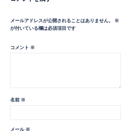
ン
メールアドレスが公開されることはありません。
※
が付いている欄は必須項目です
コメント
※
名前
※
メール
※