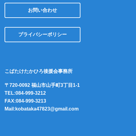
お問い合わせ
プライバシーポリシー
こばたけたかひろ後援会事務所
〒720-0092 福山市山手町3丁目1-1
TEL:084-999-3212
FAX:084-999-3213
Mail:kobataka47823@gmail.com