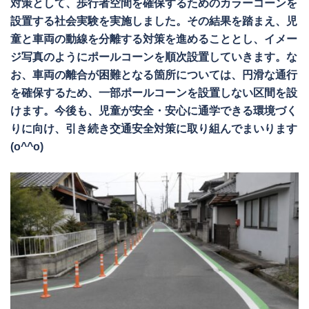
対策として、歩行者空間を確保するためのカラーコーンを
設置する社会実験を実施しました。その結果を踏まえ、児
童と車両の動線を分離する対策を進めることとし、イメー
ジ写真のようにポールコーンを順次設置していきます。な
お、車両の離合が困難となる箇所については、円滑な通行
を確保するため、一部ポールコーンを設置しない区間を設
けます。今後も、児童が安全・安心に通学できる環境づく
りに向け、引き続き交通安全対策に取り組んでまいります
(o^^o)