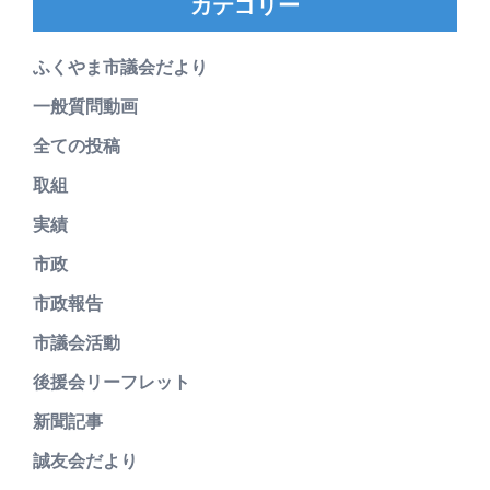
カテゴリー
ふくやま市議会だより
一般質問動画
全ての投稿
取組
実績
市政
市政報告
市議会活動
後援会リーフレット
新聞記事
誠友会だより