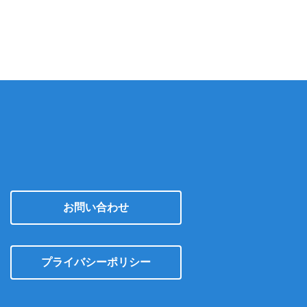
カ
イ
ブ
お問い合わせ
プライバシーポリシー