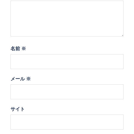
名前
※
メール
※
サイト