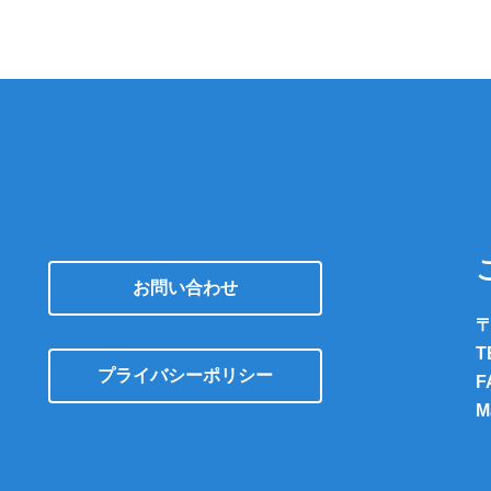
お問い合わせ
〒
T
プライバシーポリシー
F
M