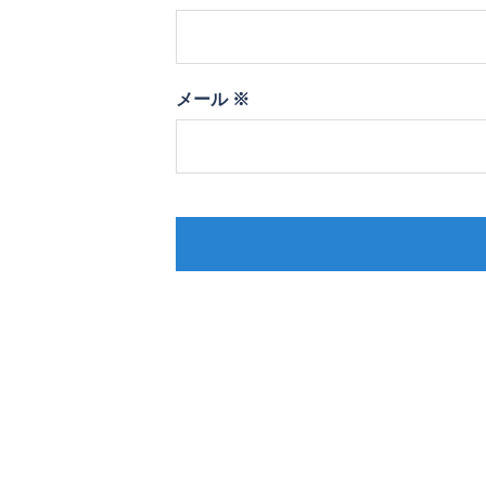
メール
※