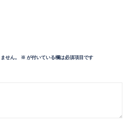
りません。
※
が付いている欄は必須項目です