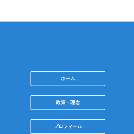
ホーム
政策・理念
プロフィール