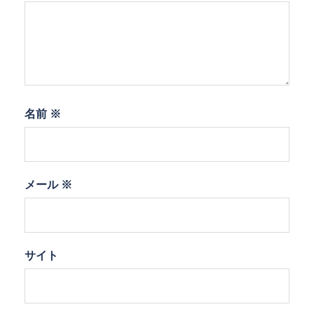
名前
※
メール
※
サイト