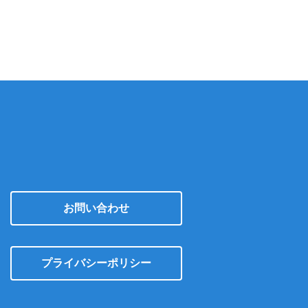
カ
イ
ブ
お問い合わせ
プライバシーポリシー