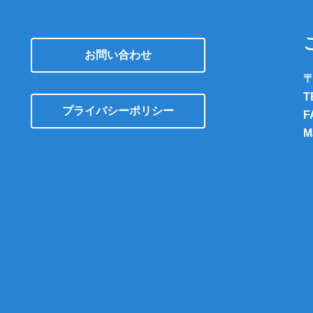
お問い合わせ
〒
T
プライバシーポリシー
F
M