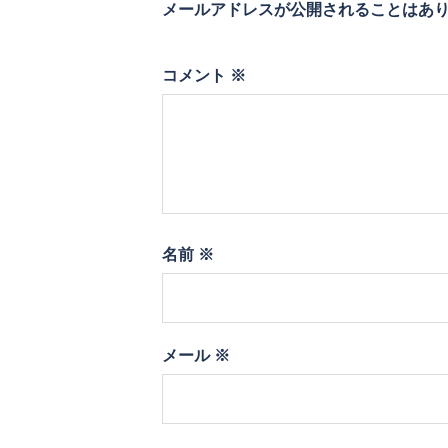
メールアドレスが公開されることはあ
コメント
※
名前
※
メール
※