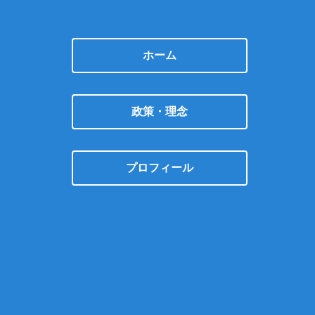
ホーム
政策・理念
プロフィール