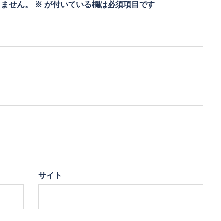
りません。
※
が付いている欄は必須項目です
サイト