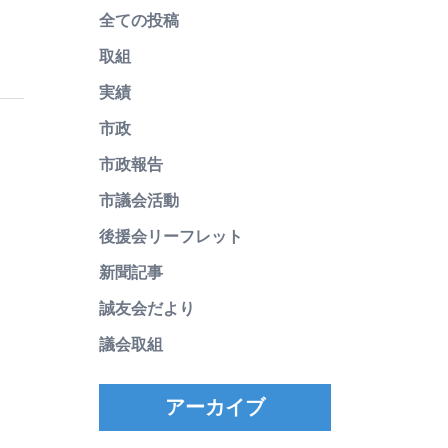
全ての投稿
取組
実績
市政
市政報告
市議会活動
後援会リーフレット
新聞記事
誠友会だより
議会取組
アーカイブ