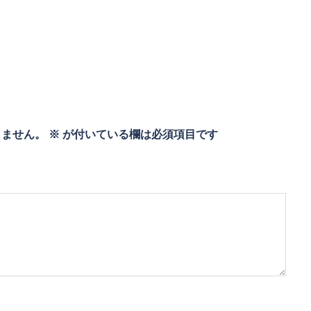
りません。
※
が付いている欄は必須項目です