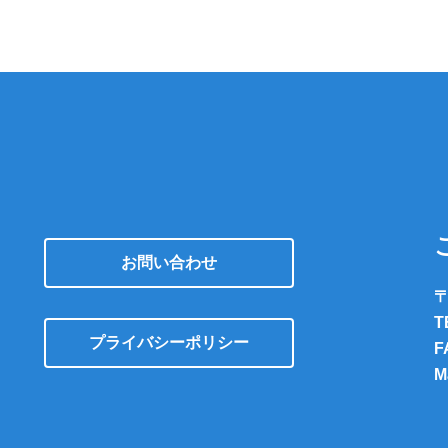
お問い合わせ
〒
T
プライバシーポリシー
F
M