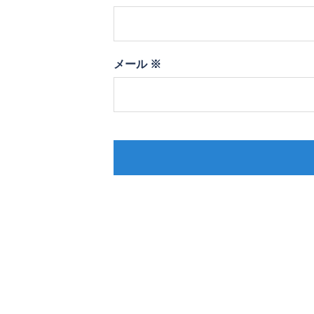
メール
※