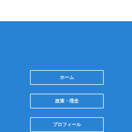
ホーム
政策・理念
プロフィール