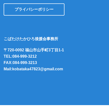
プライバシーポリシー
こばたけたかひろ後援会事務所
〒720-0092 福山市山手町3丁目1-1
TEL:084-999-3212
FAX:084-999-3213
Mail:kobataka47823@gmail.com