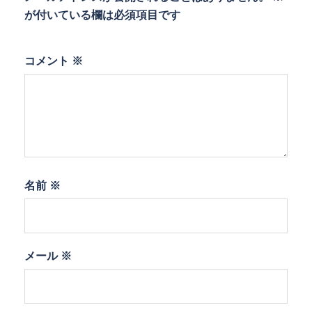
が付いている欄は必須項目です
コメント
※
名前
※
メール
※