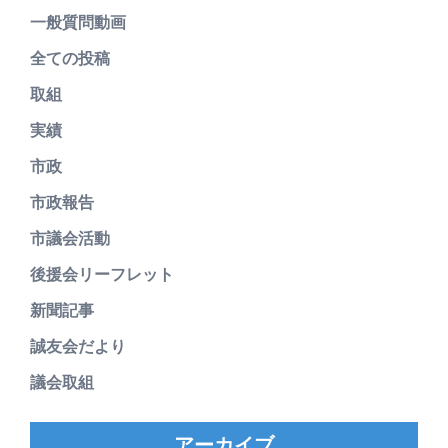
一般質問動画
全ての投稿
取組
実績
市政
市政報告
市議会活動
後援会リーフレット
新聞記事
誠友会だより
議会取組
アーカイブ