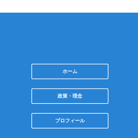
ホーム
政策・理念
プロフィール