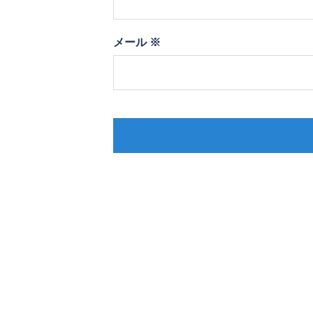
メール
※