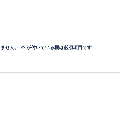
りません。
※
が付いている欄は必須項目です