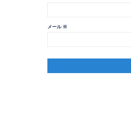
メール
※