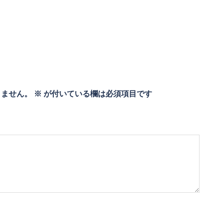
りません。
※
が付いている欄は必須項目です