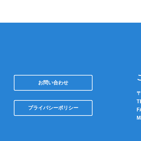
お問い合わせ
〒
T
プライバシーポリシー
F
M