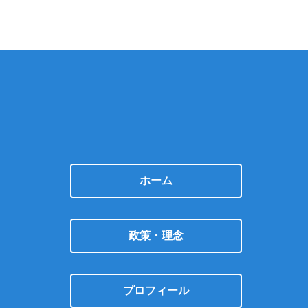
ホーム
政策・理念
プロフィール