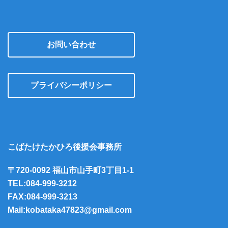
お問い合わせ
プライバシーポリシー
こばたけたかひろ後援会事務所
〒720-0092 福山市山手町3丁目1-1
TEL:084-999-3212
FAX:084-999-3213
Mail:kobataka47823@gmail.com