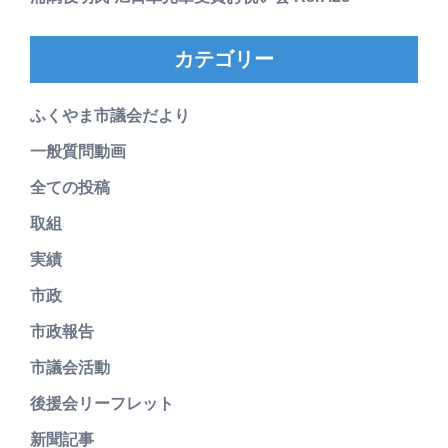
カテゴリー
ふくやま市議会だより
一般質問動画
全ての投稿
取組
実績
市政
市政報告
市議会活動
後援会リーフレット
新聞記事