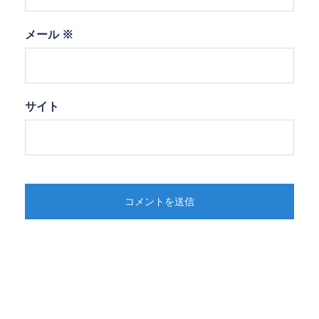
メール
※
サイト