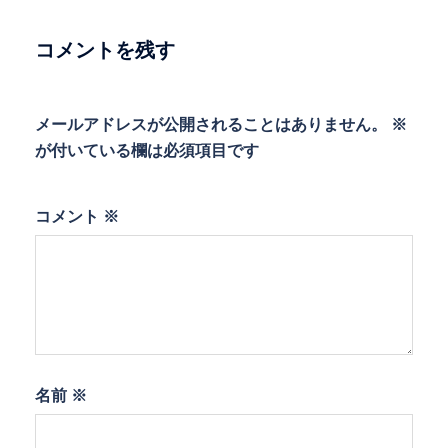
シ
ョ
コメントを残す
ン
メールアドレスが公開されることはありません。
※
が付いている欄は必須項目です
コメント
※
名前
※