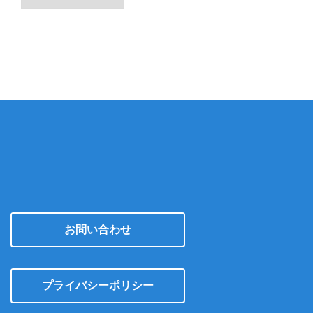
ー
カ
イ
ブ
お問い合わせ
プライバシーポリシー