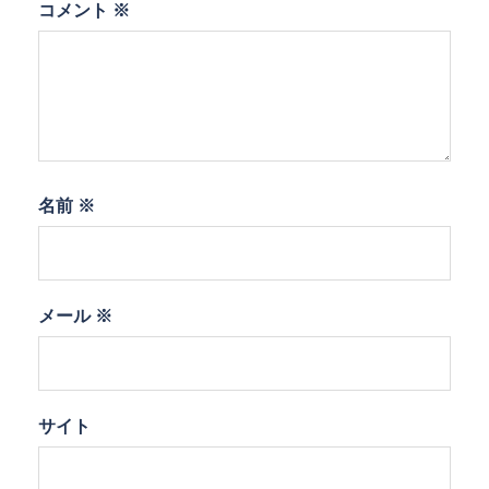
コメント
※
名前
※
メール
※
サイト