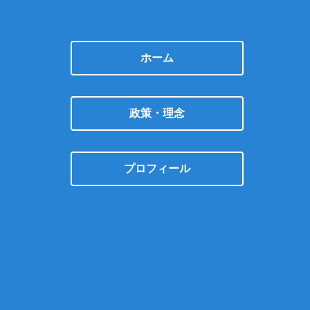
ホーム
政策・理念
プロフィール