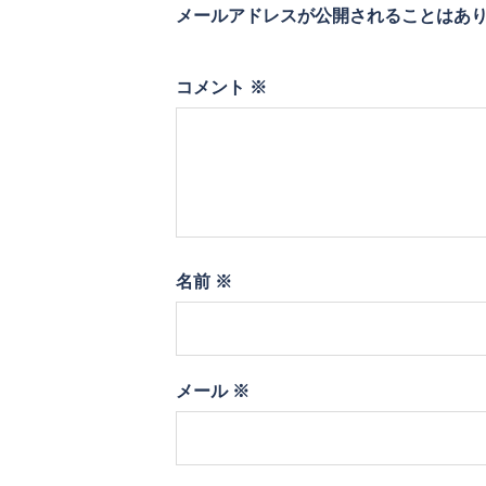
メールアドレスが公開されることはあ
コメント
※
名前
※
メール
※