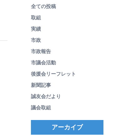
全ての投稿
取組
実績
市政
市政報告
市議会活動
後援会リーフレット
新聞記事
誠友会だより
議会取組
アーカイブ