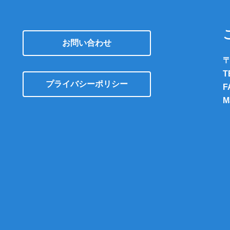
お問い合わせ
〒
T
プライバシーポリシー
F
M