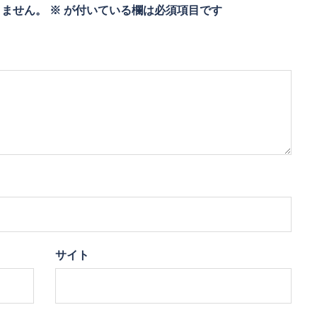
りません。
※
が付いている欄は必須項目です
サイト