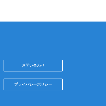
イ
ブ
お問い合わせ
プライバシーポリシー