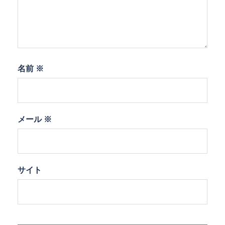
名前
※
メール
※
サイト