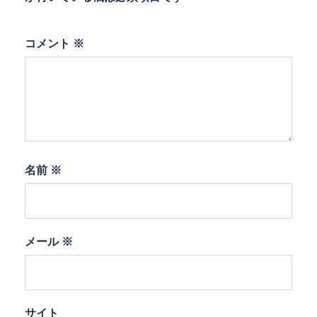
コメント
※
名前
※
メール
※
サイト