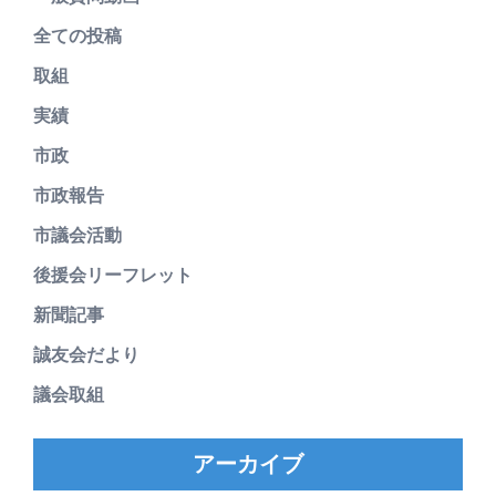
全ての投稿
取組
実績
市政
市政報告
市議会活動
後援会リーフレット
新聞記事
誠友会だより
議会取組
アーカイブ