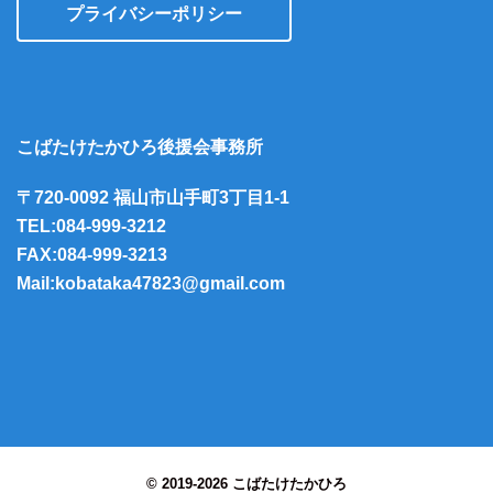
プライバシーポリシー
こばたけたかひろ後援会事務所
〒720-0092 福山市山手町3丁目1-1
TEL:084-999-3212
FAX:084-999-3213
Mail:kobataka47823@gmail.com
© 2019-2026 こばたけたかひろ