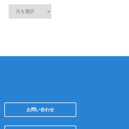
ア
ー
カ
イ
ブ
お問い合わせ