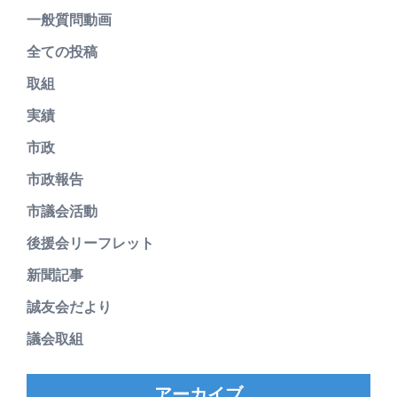
一般質問動画
全ての投稿
取組
実績
市政
市政報告
市議会活動
後援会リーフレット
新聞記事
誠友会だより
議会取組
アーカイブ