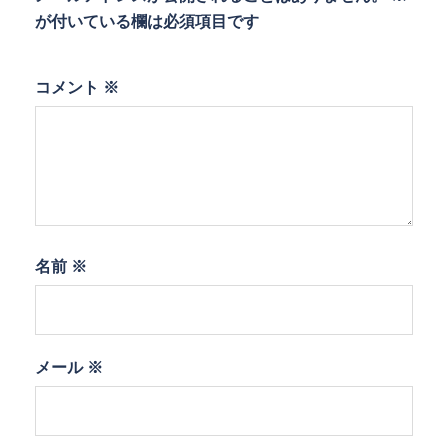
が付いている欄は必須項目です
コメント
※
名前
※
メール
※