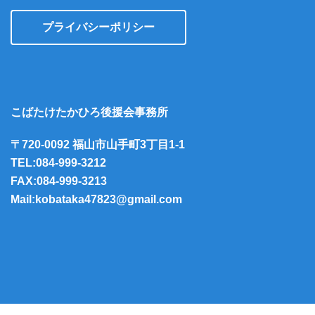
プライバシーポリシー
こばたけたかひろ後援会事務所
〒720-0092 福山市山手町3丁目1-1
TEL:084-999-3212
FAX:084-999-3213
Mail:kobataka47823@gmail.com