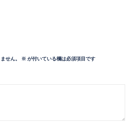
りません。
※
が付いている欄は必須項目です