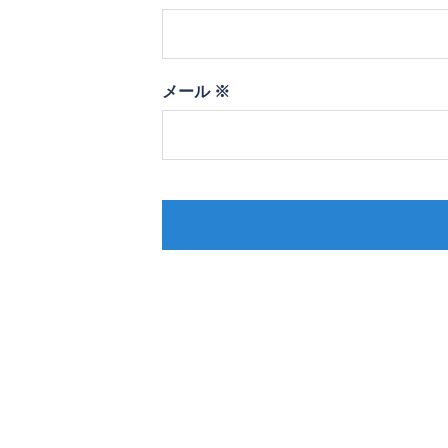
メール
※