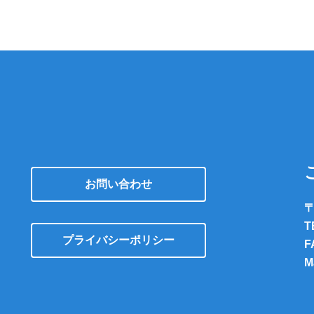
お問い合わせ
〒
T
プライバシーポリシー
F
M