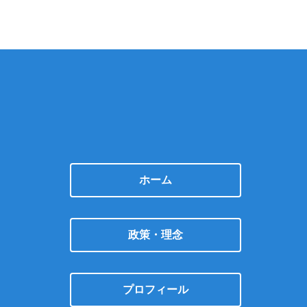
ホーム
政策・理念
プロフィール