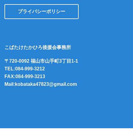
プライバシーポリシー
こばたけたかひろ後援会事務所
〒720-0092 福山市山手町3丁目1-1
TEL:084-999-3212
FAX:084-999-3213
Mail:kobataka47823@gmail.com