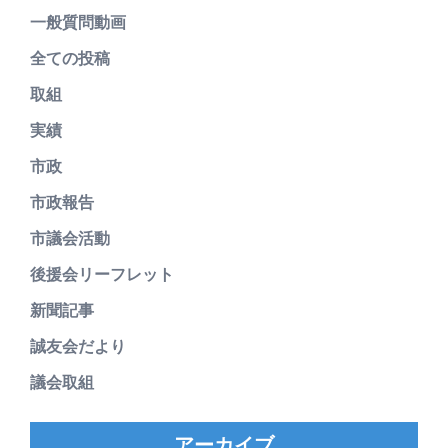
一般質問動画
全ての投稿
取組
実績
市政
市政報告
市議会活動
後援会リーフレット
新聞記事
誠友会だより
議会取組
アーカイブ