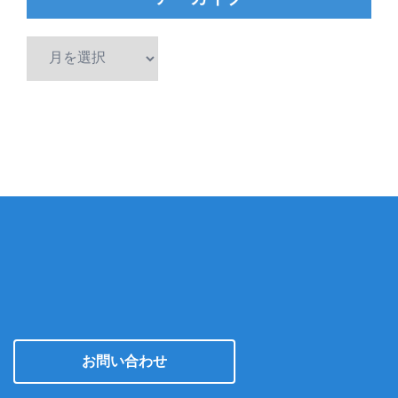
ア
ー
カ
イ
ブ
お問い合わせ