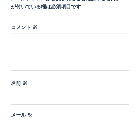
が付いている欄は必須項目です
コメント
※
名前
※
メール
※