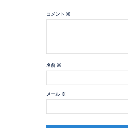
コメント
※
名前
※
メール
※