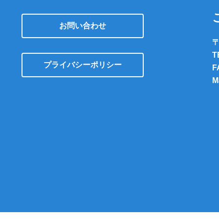
お問い合わせ
〒
T
プライバシーポリシー
F
M