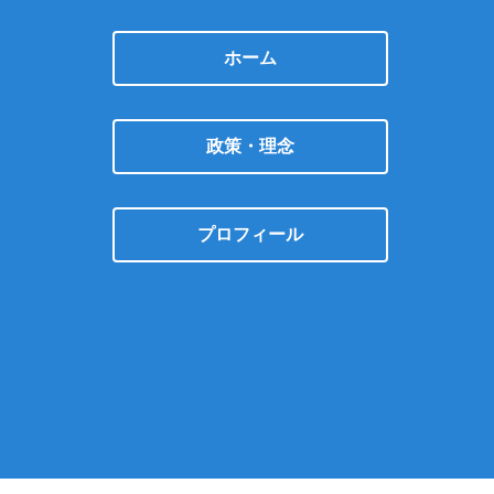
ホーム
政策・理念
プロフィール