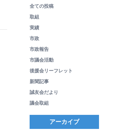
全ての投稿
取組
実績
市政
市政報告
市議会活動
後援会リーフレット
新聞記事
誠友会だより
議会取組
アーカイブ