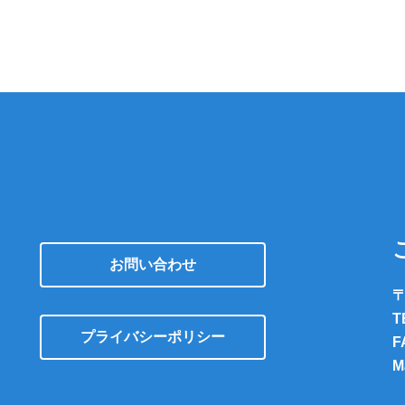
お問い合わせ
〒
T
プライバシーポリシー
F
M