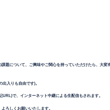
の課題について、ご興味やご関心を持っていただけたら、大変
の出入りも自由です)。
記URL)で、インターネット中継による生配信もされます。
。よろしくお願いいたします。