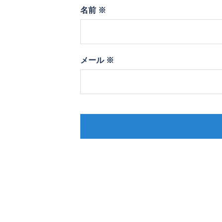
名前
※
メール
※