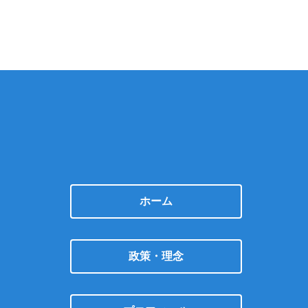
ホーム
政策・理念