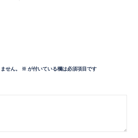
りません。
※
が付いている欄は必須項目です