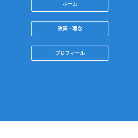
ホーム
政策・理念
プロフィール