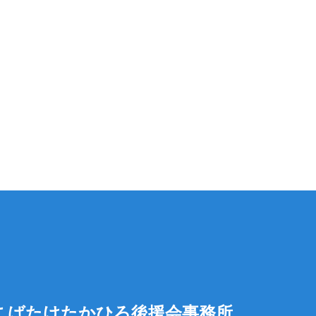
こばたけたかひろ後援会事務所