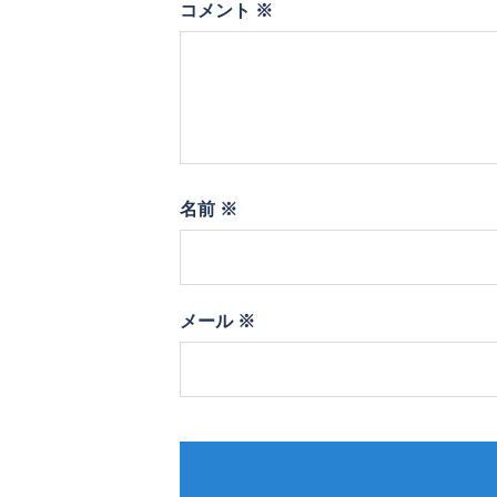
コメント
※
名前
※
メール
※