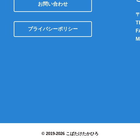
お問い合わせ
〒
T
プライバシーポリシー
F
M
© 2019-2026 こばたけたかひろ