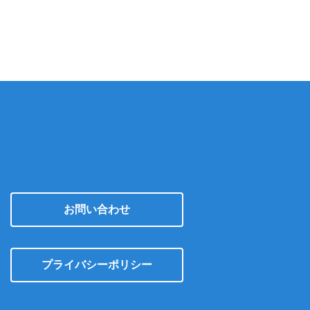
カ
イ
ブ
お問い合わせ
プライバシーポリシー