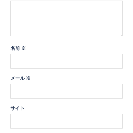
名前
※
メール
※
サイト