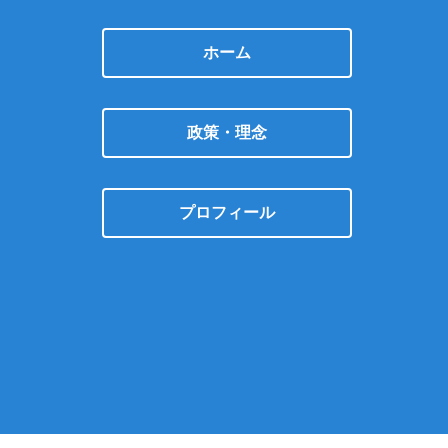
ホーム
政策・理念
プロフィール