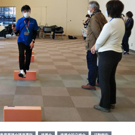
島県県議会議員選挙
後援会
後援会設立総会
活動報告