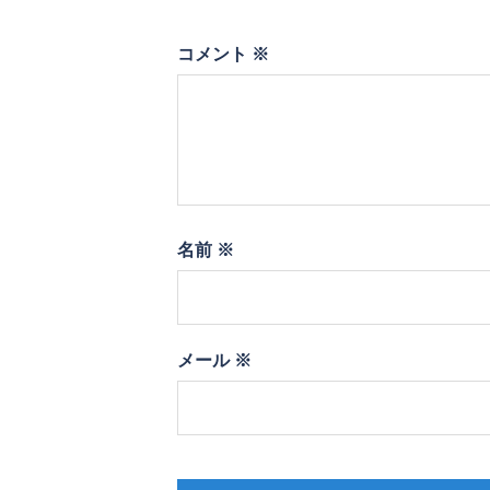
コメント
※
名前
※
メール
※