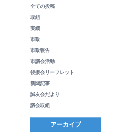
全ての投稿
取組
実績
市政
市政報告
市議会活動
後援会リーフレット
新聞記事
誠友会だより
議会取組
アーカイブ