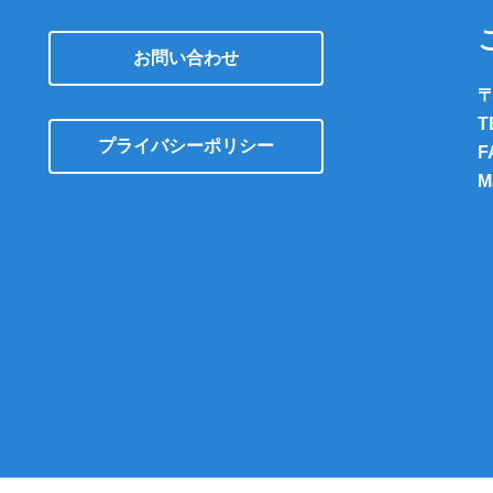
お問い合わせ
〒
T
プライバシーポリシー
F
M