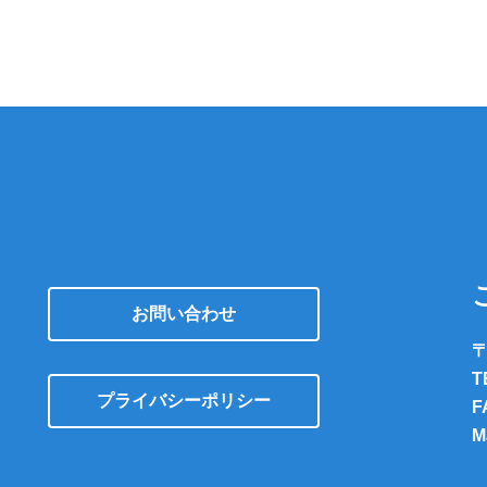
お問い合わせ
〒
T
プライバシーポリシー
F
M