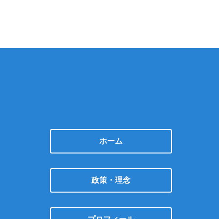
ホーム
政策・理念