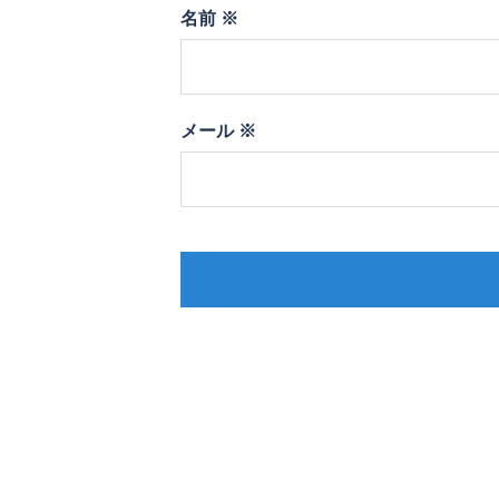
名前
※
メール
※