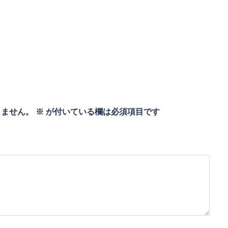
りません。
※
が付いている欄は必須項目です