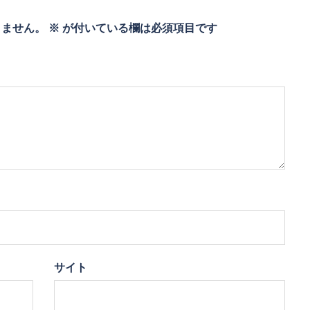
りません。
※
が付いている欄は必須項目です
サイト