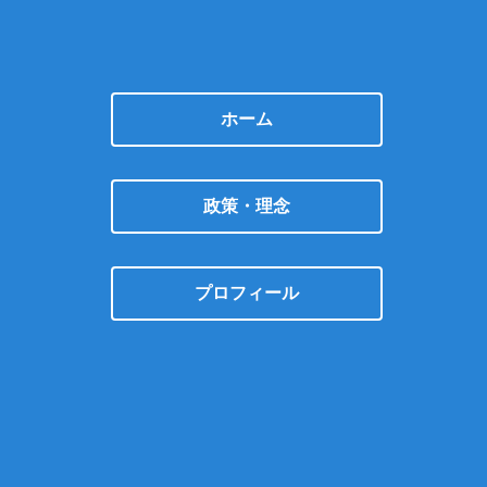
ホーム
政策・理念
プロフィール