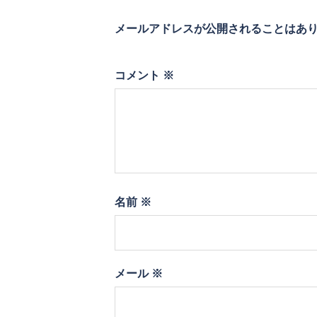
ン
メールアドレスが公開されることはあ
コメント
※
名前
※
メール
※