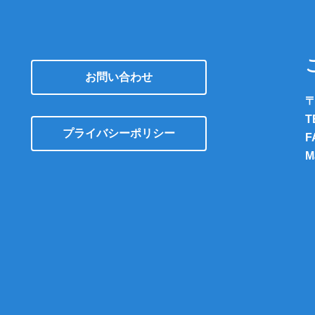
お問い合わせ
〒
T
プライバシーポリシー
F
M