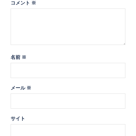
コメント
※
名前
※
メール
※
サイト