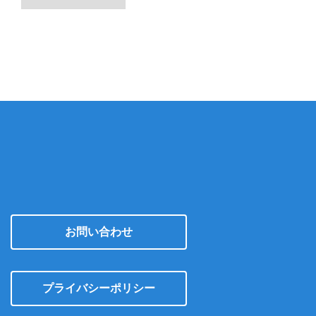
ー
カ
イ
ブ
お問い合わせ
プライバシーポリシー