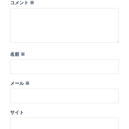
コメント
※
名前
※
メール
※
サイト