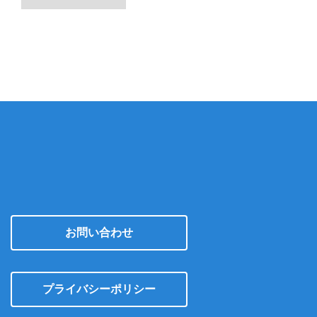
ー
カ
イ
ブ
お問い合わせ
プライバシーポリシー