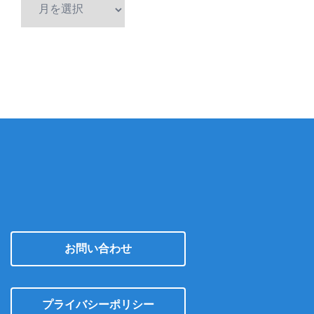
ア
ー
カ
イ
ブ
お問い合わせ
プライバシーポリシー