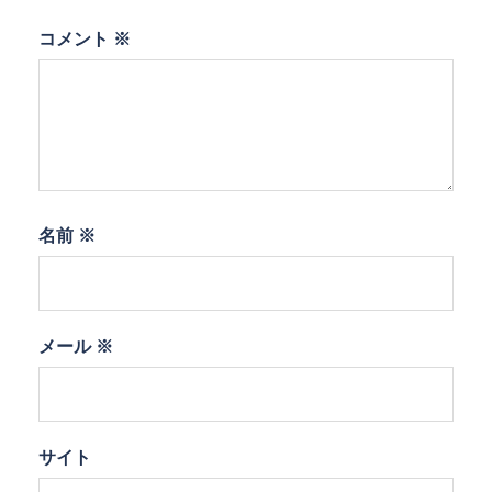
コメント
※
名前
※
メール
※
サイト