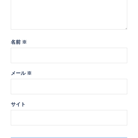
名前
※
メール
※
サイト