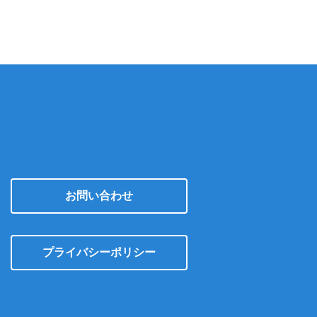
イ
ブ
お問い合わせ
プライバシーポリシー