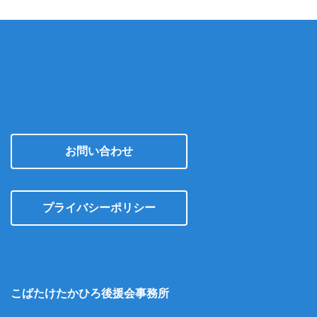
お問い合わせ
プライバシーポリシー
こばたけたかひろ後援会事務所