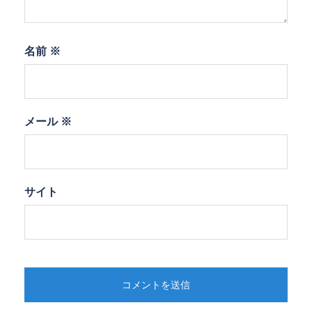
名前
※
メール
※
サイト