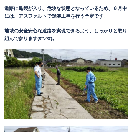
道路に亀裂が入り、危険な状態となっているため、６月中
には、アスファルトで舗装工事を行う予定です。
地域の安全安心な道路を実現できるよう、しっかりと取り
組んで参ります(#^.^#)。