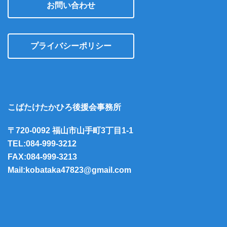
お問い合わせ
プライバシーポリシー
こばたけたかひろ後援会事務所
〒720-0092 福山市山手町3丁目1-1
TEL:084-999-3212
FAX:084-999-3213
Mail:kobataka47823@gmail.com