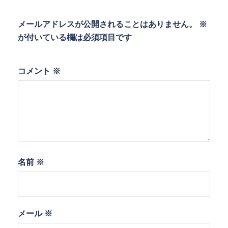
メールアドレスが公開されることはありません。
※
が付いている欄は必須項目です
コメント
※
名前
※
メール
※