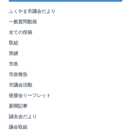
ふくやま市議会だより
一般質問動画
全ての投稿
取組
実績
市政
市政報告
市議会活動
後援会リーフレット
新聞記事
誠友会だより
議会取組