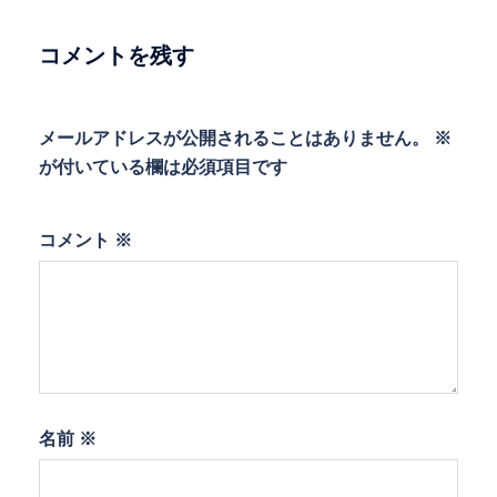
シ
ョ
コメントを残す
ン
メールアドレスが公開されることはありません。
※
が付いている欄は必須項目です
コメント
※
名前
※