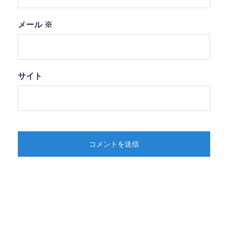
メール
※
サイト