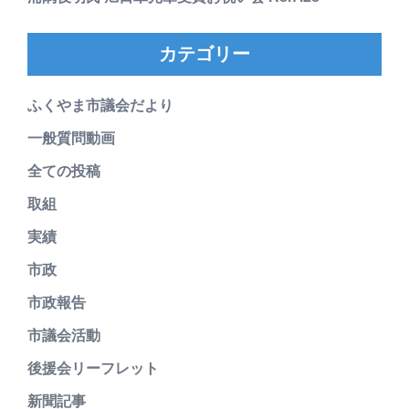
カテゴリー
ふくやま市議会だより
一般質問動画
全ての投稿
取組
実績
市政
市政報告
市議会活動
後援会リーフレット
新聞記事