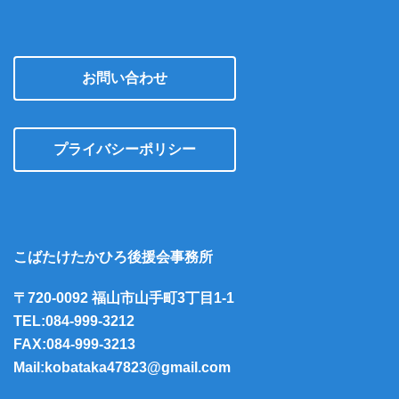
お問い合わせ
プライバシーポリシー
こばたけたかひろ後援会事務所
〒720-0092 福山市山手町3丁目1-1
TEL:084-999-3212
FAX:084-999-3213
Mail:kobataka47823@gmail.com