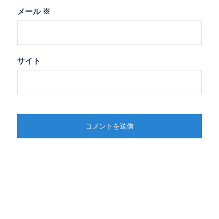
メール
※
サイト