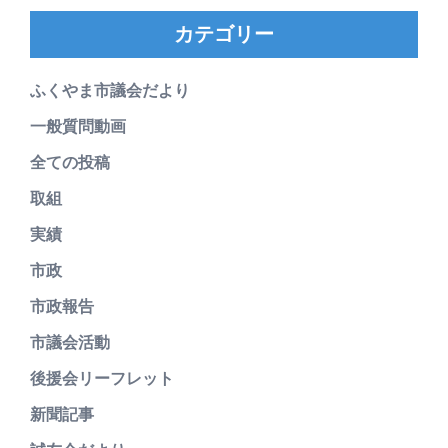
カテゴリー
ふくやま市議会だより
一般質問動画
全ての投稿
取組
実績
市政
市政報告
市議会活動
後援会リーフレット
新聞記事