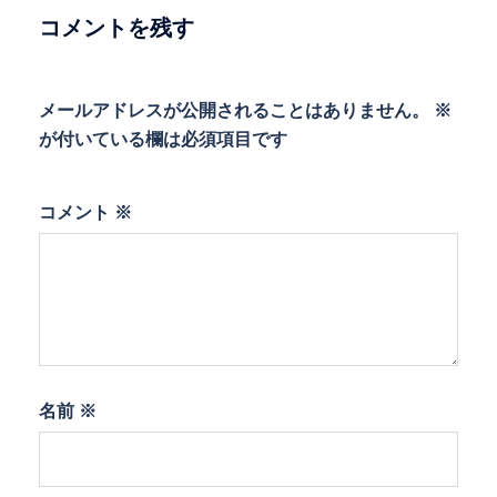
ョ
コメントを残す
ン
メールアドレスが公開されることはありません。
※
が付いている欄は必須項目です
コメント
※
名前
※