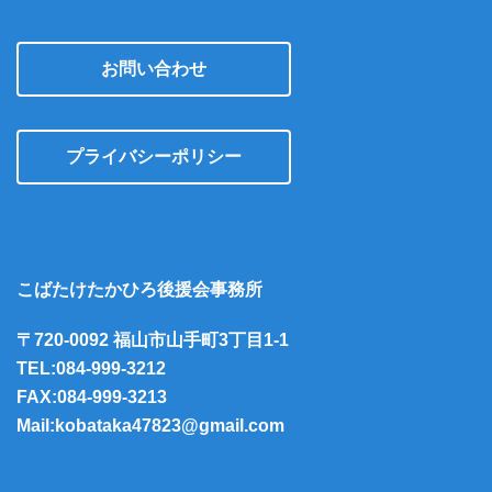
お問い合わせ
プライバシーポリシー
こばたけたかひろ後援会事務所
〒720-0092 福山市山手町3丁目1-1
TEL:084-999-3212
FAX:084-999-3213
Mail:kobataka47823@gmail.com