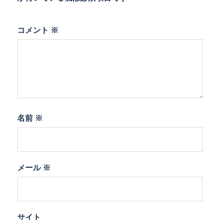
コメント
※
名前
※
メール
※
サイト