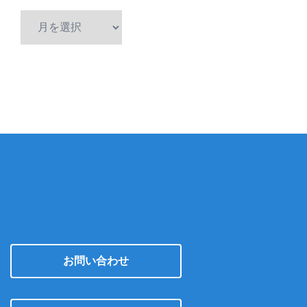
ア
ー
カ
イ
ブ
お問い合わせ