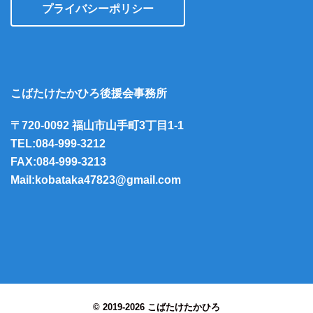
プライバシーポリシー
こばたけたかひろ後援会事務所
〒720-0092 福山市山手町3丁目1-1
TEL:084-999-3212
FAX:084-999-3213
Mail:kobataka47823@gmail.com
© 2019-2026 こばたけたかひろ