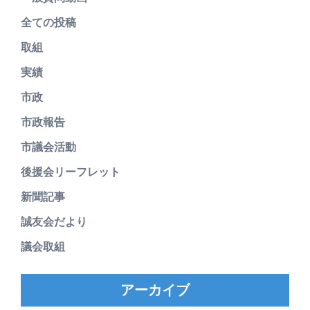
全ての投稿
取組
実績
市政
市政報告
市議会活動
後援会リーフレット
新聞記事
誠友会だより
議会取組
アーカイブ