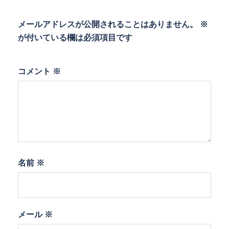
メールアドレスが公開されることはありません。
※
が付いている欄は必須項目です
コメント
※
名前
※
メール
※