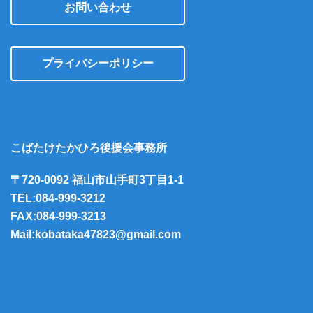
お問い合わせ
プライバシーポリシー
こばたけたかひろ後援会事務所
〒720-0092 福山市山手町3丁目1-1
TEL:084-999-3212
FAX:084-999-3213
Mail:kobataka47823@gmail.com