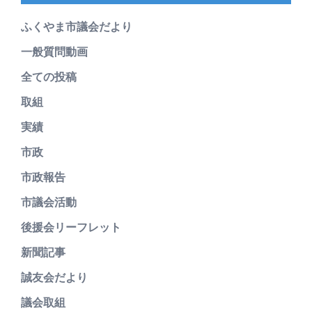
ふくやま市議会だより
一般質問動画
全ての投稿
取組
実績
市政
市政報告
市議会活動
後援会リーフレット
新聞記事
誠友会だより
議会取組