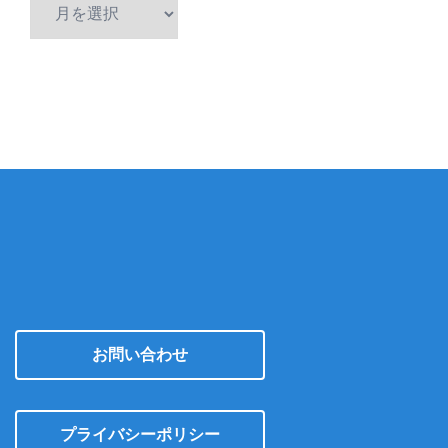
ア
ー
カ
イ
ブ
お問い合わせ
プライバシーポリシー