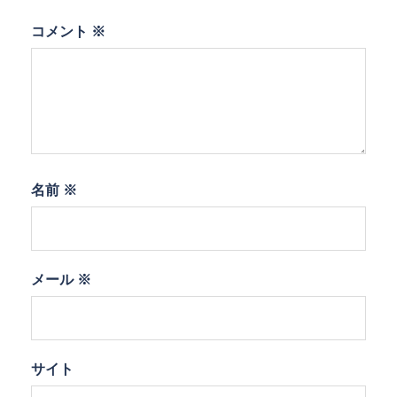
コメント
※
名前
※
メール
※
サイト