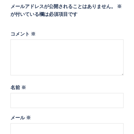
メールアドレスが公開されることはありません。
※
が付いている欄は必須項目です
コメント
※
名前
※
メール
※