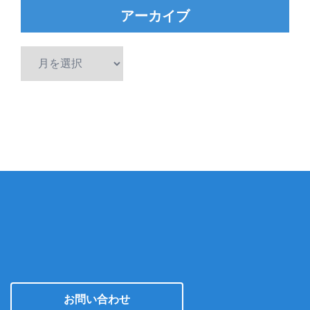
アーカイブ
ア
ー
カ
イ
ブ
お問い合わせ