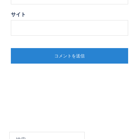
サイト
検