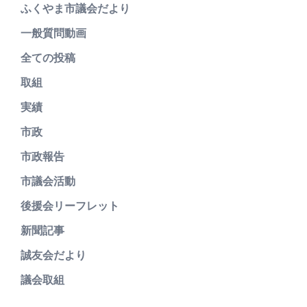
ふくやま市議会だより
一般質問動画
全ての投稿
取組
実績
市政
市政報告
市議会活動
後援会リーフレット
新聞記事
誠友会だより
議会取組