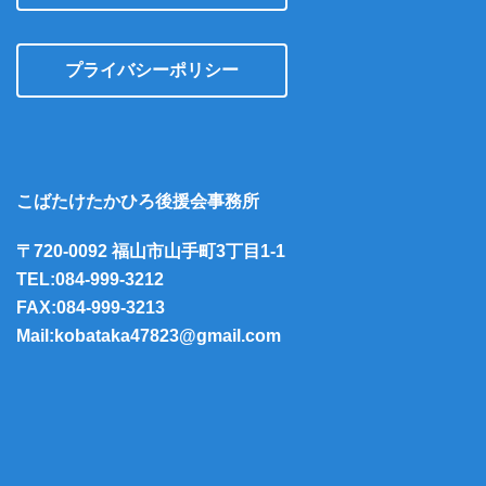
プライバシーポリシー
こばたけたかひろ後援会事務所
〒720-0092 福山市山手町3丁目1-1
TEL:084-999-3212
FAX:084-999-3213
Mail:kobataka47823@gmail.com