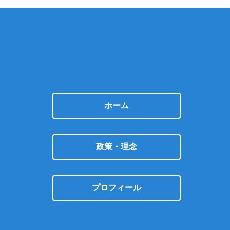
ホーム
政策・理念
プロフィール