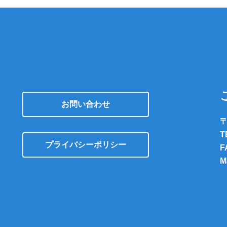
お問い合わせ
〒
T
プライバシーポリシー
F
M