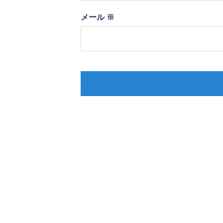
メール
※