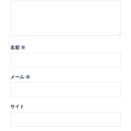
名前
※
メール
※
サイト