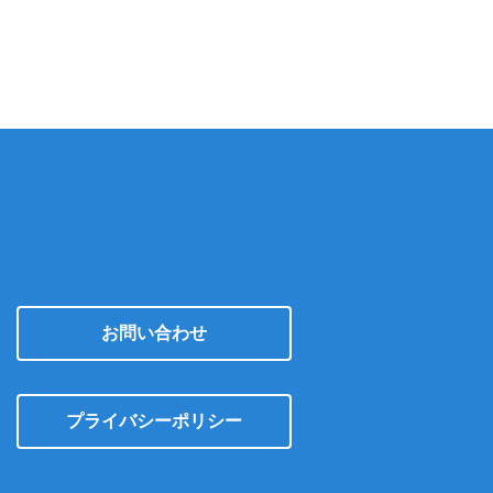
カ
イ
ブ
お問い合わせ
プライバシーポリシー